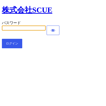
株式会社SCUE
パスワード