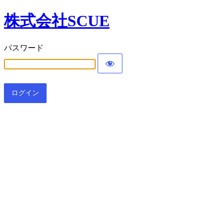
株式会社SCUE
パスワード