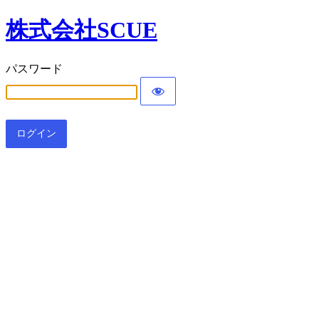
株式会社SCUE
パスワード