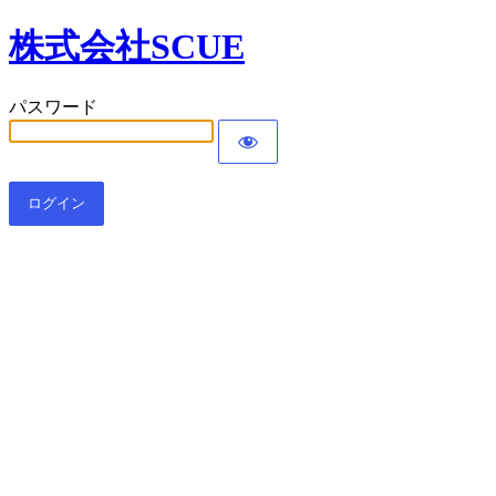
株式会社SCUE
パスワード