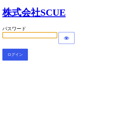
株式会社SCUE
パスワード