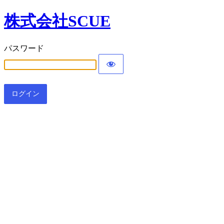
株式会社SCUE
パスワード