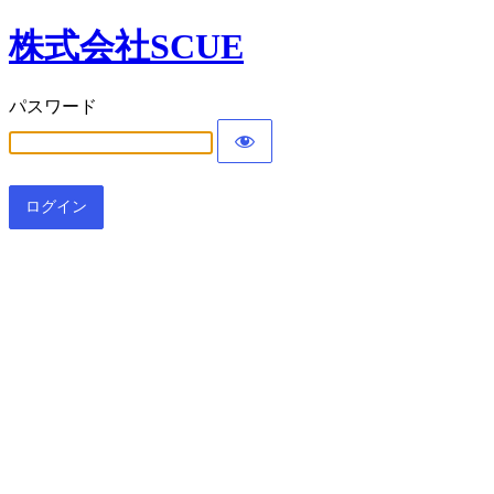
株式会社SCUE
パスワード