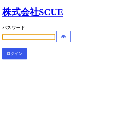
株式会社SCUE
パスワード