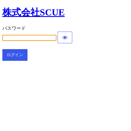
株式会社SCUE
パスワード