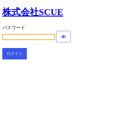
株式会社SCUE
パスワード