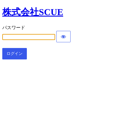
株式会社SCUE
パスワード