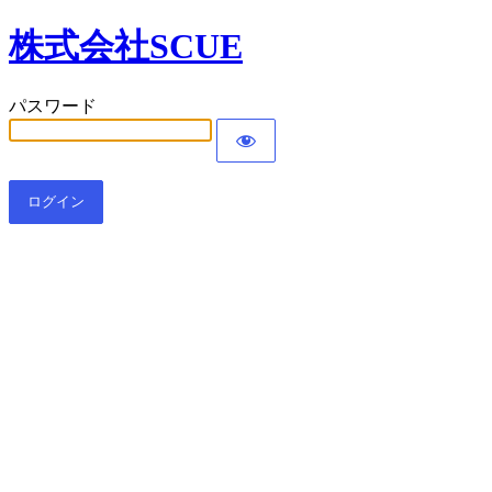
株式会社SCUE
パスワード