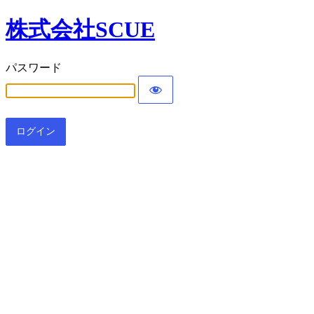
株式会社SCUE
パスワード