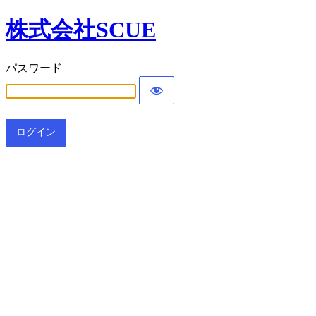
株式会社SCUE
パスワード