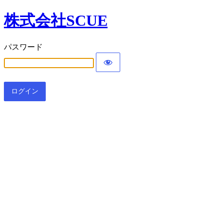
株式会社SCUE
パスワード